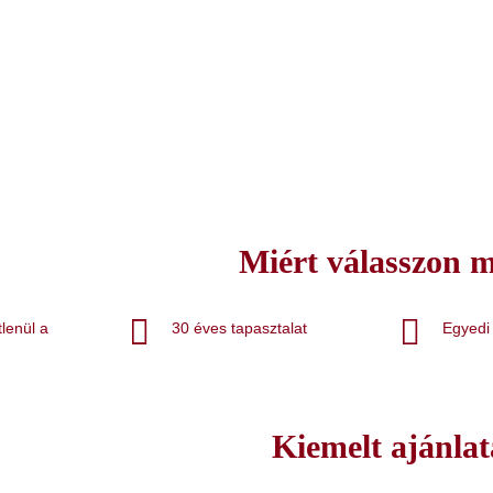
Miért válasszon 
lenül a
30 éves tapasztalat
Egyedi
Kiemelt ajánlat